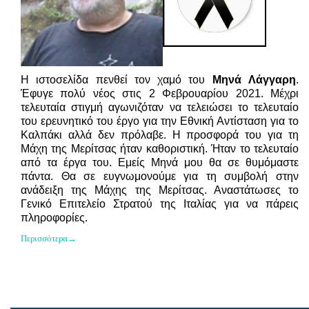
Η ιστοσελίδα πενθεί τον χαμό του
Μηνά Λάγγαρη
.
Έφυγε πολύ νέος στις 2 Φεβρουαρίου 2021. Μέχρι
τελευταία στιγμή αγωνιζόταν να τελειώσει το τελευταίο
του ερευνητικό του έργο για την Εθνική Αντίσταση για το
Καλπάκι αλλά δεν πρόλαβε. Η προσφορά του για τη
Μάχη της Μερίτσας ήταν καθοριστική. Ήταν το τελευταίο
από τα έργα του. Εμείς Μηνά μου θα σε θυμόμαστε
πάντα. Θα σε ευγνωμονούμε για τη συμβολή στην
ανάδειξη της Μάχης της Μερίτσας. Αναστάτωσες το
Γενικό Επιτελείο Στρατού της Ιταλίας για να πάρεις
πληροφορίες.
Περισσότερα→